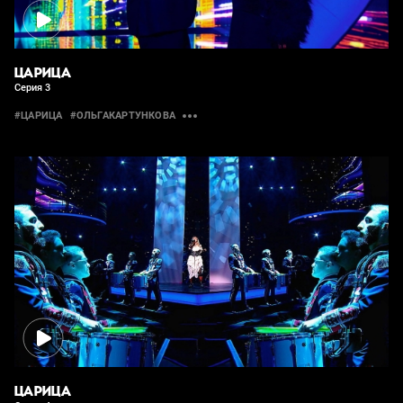
ЦАРИЦА
Серия 3
#ЦАРИЦА
#ОЛЬГАКАРТУНКОВА
ЦАРИЦА