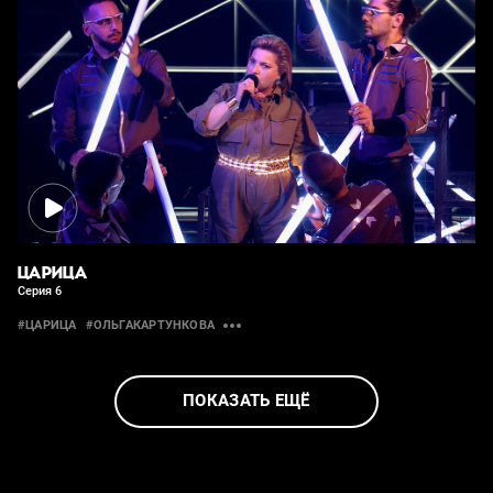
ЦАРИЦА
Серия 6
#ЦАРИЦА
#ОЛЬГАКАРТУНКОВА
ПОКАЗАТЬ ЕЩЁ