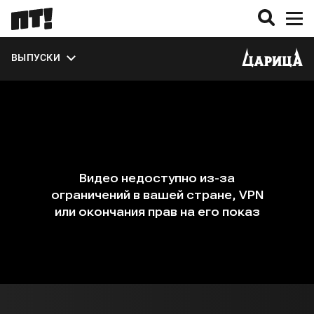
УЧАСТНИКИ
ВЫПУСКИ
О ПРОЕКТЕ