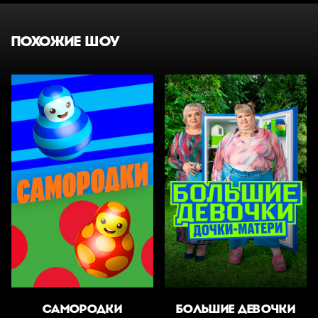
ПОХОЖИЕ ШОУ
САМОРОДКИ
БОЛЬШИЕ ДЕВОЧКИ