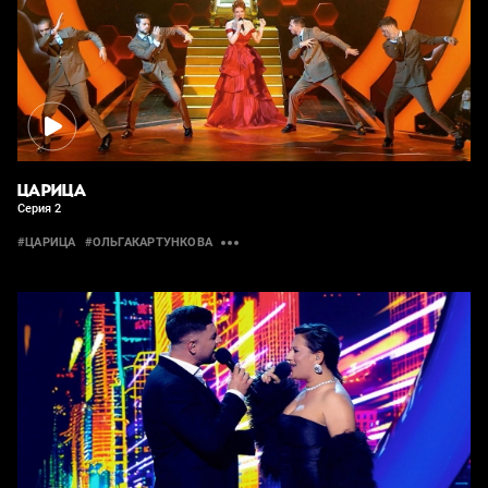
ЦАРИЦА
Серия 2
#ЦАРИЦА
#ОЛЬГАКАРТУНКОВА