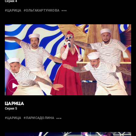
Серия 4
#ЦАРИЦА
#ОЛЬГАКАРТУНКОВА
ЦАРИЦА
Серия 5
#ЦАРИЦА
#ЛАРИСАДОЛИНА