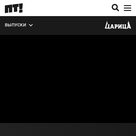
УЧАСТНИКИ
ВЫПУСКИ
О ПРОЕКТЕ