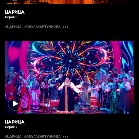
ЦАРИЦА
Серия 8
#ЦАРИЦА
#ОЛЬГАКАРТУНКОВА
ЦАРИЦА
Серия 7
#ЦАРИЦА
#ОЛЬГАКАРТУНКОВА