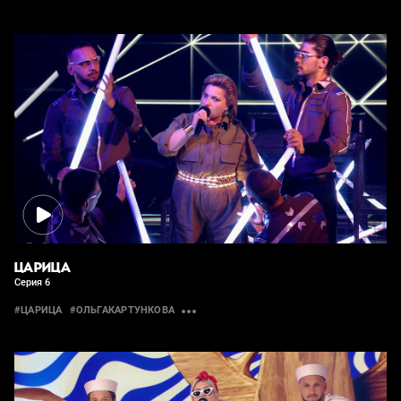
ЦАРИЦА
Серия 6
#ЦАРИЦА
#ОЛЬГАКАРТУНКОВА