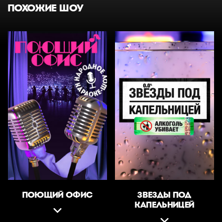
ПОХОЖИЕ ШОУ
ПОЮЩИЙ ОФИС
ЗВЕЗДЫ ПОД
КАПЕЛЬНИЦЕЙ