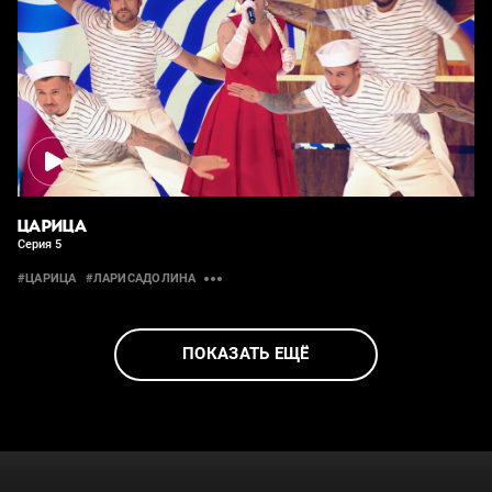
ЦАРИЦА
Серия 5
#ЦАРИЦА
#ЛАРИСАДОЛИНА
ПОКАЗАТЬ ЕЩЁ