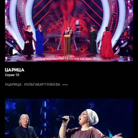
ЦАРИЦА
Серия 10
#ЦАРИЦА
#ОЛЬГАКАРТУНКОВА